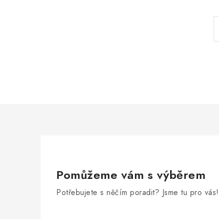
Pomůžeme vám s výběrem
Potřebujete s něčím poradit? Jsme tu pro vás!