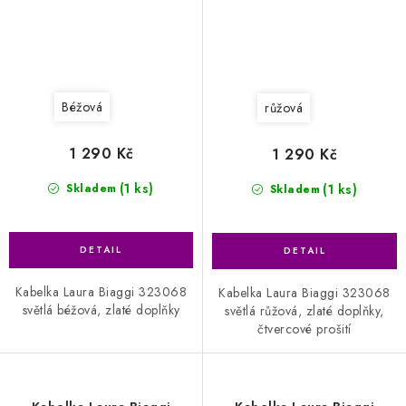
Béžová
růžová
1 290 Kč
1 290 Kč
(1 ks)
(1 ks)
Skladem
Skladem
Kabelka Laura Biaggi 323068
Kabelka Laura Biaggi 323068
světlá béžová, zlaté doplňky
světlá růžová, zlaté doplňky,
čtvercové prošití