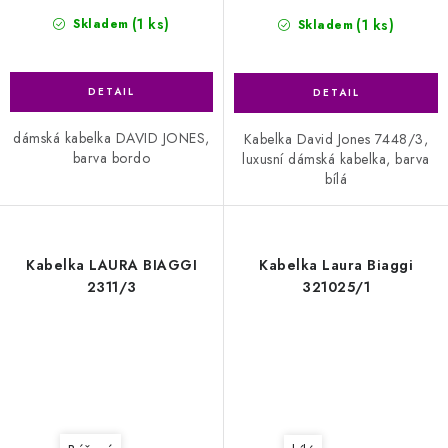
(1 ks)
(1 ks)
Skladem
Skladem
dámská kabelka DAVID JONES,
Kabelka David Jones 7448/3,
barva bordo
luxusní dámská kabelka, barva
bílá
Kabelka LAURA BIAGGI
Kabelka Laura Biaggi
2311/3
321025/1