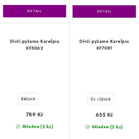
Dívčí pyžamo Karelpiu
Dívčí pyžamo Karelpiu
KF5062
KF7081
Béžová
Sv. růžová
789 Kč
655 Kč
(2 ks)
(2 ks)
Skladem
Skladem