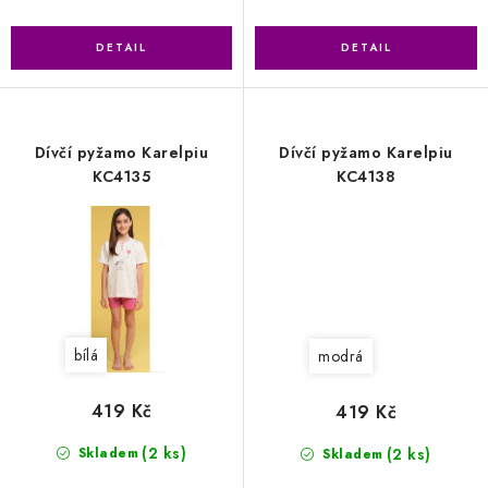
Dívčí pyžamo Karelpiu
Dívčí pyžamo Karelpiu
KC4135
KC4138
bílá
modrá
419 Kč
419 Kč
(2 ks)
(2 ks)
Skladem
Skladem