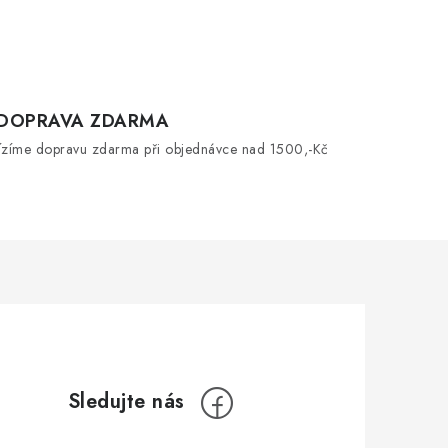
 DOPRAVA ZDARMA
ízíme dopravu zdarma při objednávce nad 1500,-Kč