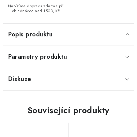
Nabízíme dopravu zdarma při
objednávce nad 1500,-Kč
Popis produktu
Parametry produktu
Diskuze
Související produkty