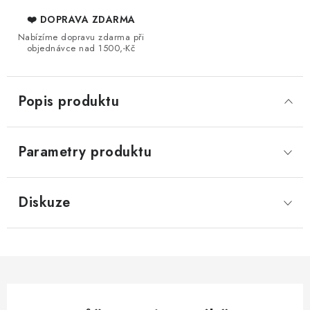
❤️ DOPRAVA ZDARMA
Nabízíme dopravu zdarma při
objednávce nad 1500,-Kč
Popis produktu
Parametry produktu
Diskuze