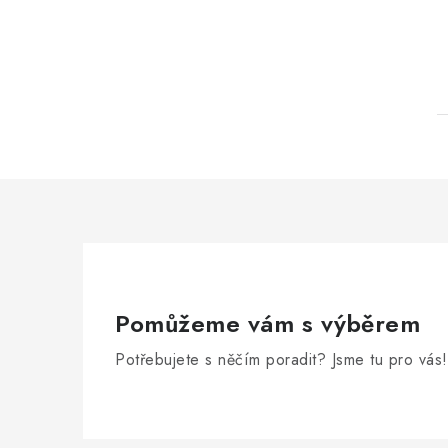
Pomůžeme vám s výběrem
Potřebujete s něčím poradit? Jsme tu pro vás!