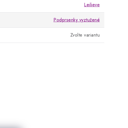
Leilieve
Podprsenky vyztužené
Zvolte variantu