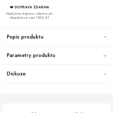
❤️ DOPRAVA ZDARMA
Nabízíme dopravu zdarma při
objednávce nad 1500,-Kč
Popis produktu
Parametry produktu
Diskuze