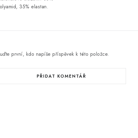
olyamid, 35% elastan.
uďte první, kdo napíše příspěvek k této položce.
PŘIDAT KOMENTÁŘ