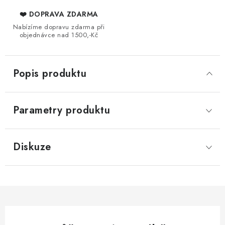
❤️ DOPRAVA ZDARMA
Nabízíme dopravu zdarma při
objednávce nad 1500,-Kč
Popis produktu
Parametry produktu
Diskuze