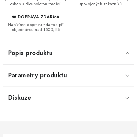
eshop s dlouholetou tradicí.
spokojených zákazníků.
❤️ DOPRAVA ZDARMA
Nabízíme dopravu zdarma při
objednávce nad 1500,-Kč
Popis produktu
Parametry produktu
Diskuze