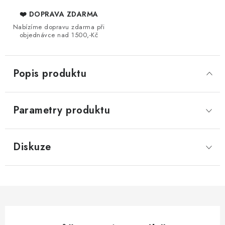
❤️ DOPRAVA ZDARMA
Nabízíme dopravu zdarma při
objednávce nad 1500,-Kč
Popis produktu
Parametry produktu
Diskuze