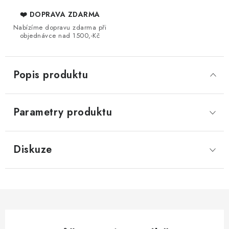
❤️ DOPRAVA ZDARMA
Nabízíme dopravu zdarma při
objednávce nad 1500,-Kč
Popis produktu
Parametry produktu
Diskuze