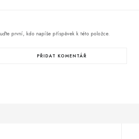
uďte první, kdo napíše příspěvek k této položce.
PŘIDAT KOMENTÁŘ