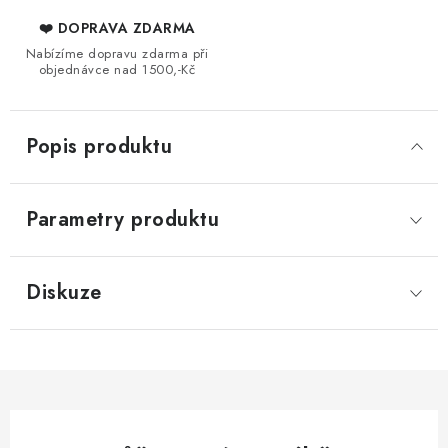
❤️ DOPRAVA ZDARMA
Nabízíme dopravu zdarma při
objednávce nad 1500,-Kč
Popis produktu
Parametry produktu
Diskuze