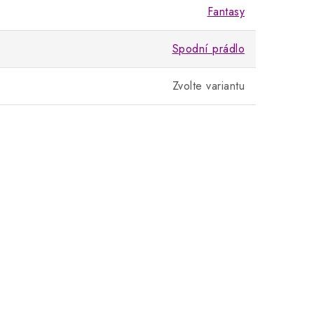
Fantasy
Spodní prádlo
Zvolte variantu