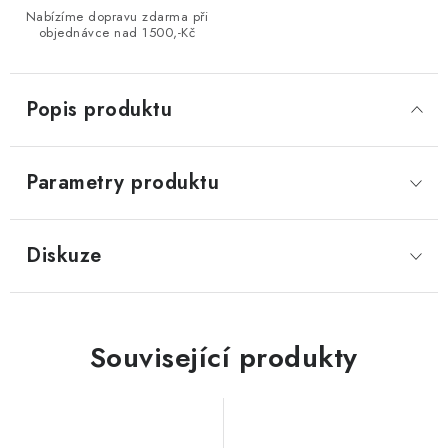
Nabízíme dopravu zdarma při
objednávce nad 1500,-Kč
Popis produktu
Parametry produktu
Diskuze
Související produkty