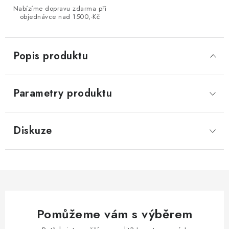
Nabízíme dopravu zdarma při
objednávce nad 1500,-Kč
Popis produktu
Parametry produktu
Diskuze
Pomůžeme vám s výběrem