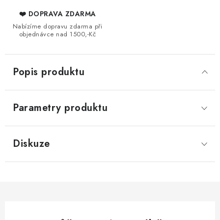
❤️ DOPRAVA ZDARMA
Nabízíme dopravu zdarma při
objednávce nad 1500,-Kč
Popis produktu
Parametry produktu
Diskuze