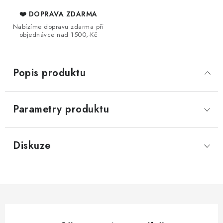
❤️ DOPRAVA ZDARMA
Nabízíme dopravu zdarma při
objednávce nad 1500,-Kč
Popis produktu
Parametry produktu
Diskuze