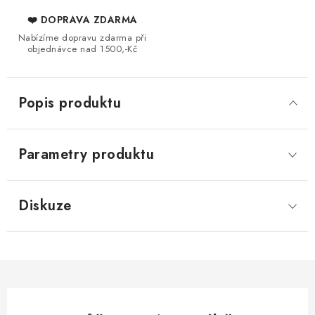
❤️ DOPRAVA ZDARMA
Nabízíme dopravu zdarma při
objednávce nad 1500,-Kč
Popis produktu
Parametry produktu
Diskuze