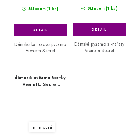
(1 ks)
(1 ks)
Skladem
Skladem
Dámské pyžamo s kraťasy
Dámské kalhotové pyžamo
Vienetta Secret
Vienetta Secret
dámské pyžamo šortky
Vienetta Secret
Garden
tm. modrá