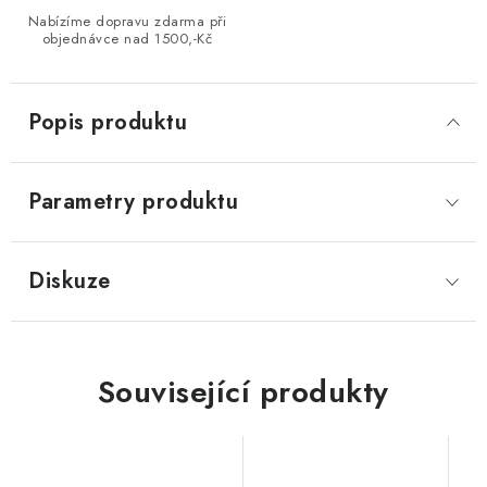
Nabízíme dopravu zdarma při
objednávce nad 1500,-Kč
Popis produktu
Parametry produktu
Diskuze
Související produkty