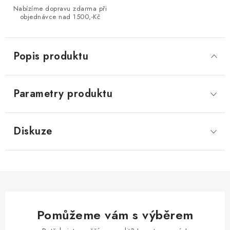
Nabízíme dopravu zdarma při
objednávce nad 1500,-Kč
Popis produktu
Parametry produktu
Diskuze
Pomůžeme vám s výběrem