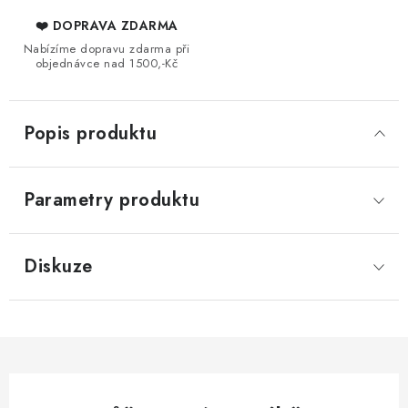
❤️ DOPRAVA ZDARMA
Nabízíme dopravu zdarma při
objednávce nad 1500,-Kč
Popis produktu
Parametry produktu
Diskuze