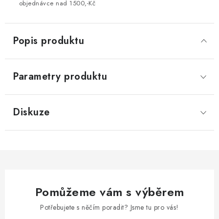
objednávce nad 1500,-Kč
Popis produktu
Parametry produktu
Diskuze
Pomůžeme vám s výběrem
Potřebujete s něčím poradit? Jsme tu pro vás!