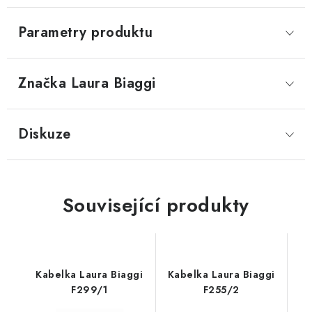
Parametry produktu
Značka
 Laura Biaggi
Diskuze
Související produkty
Kabelka Laura Biaggi
Kabelka Laura Biaggi
F299/1
F255/2