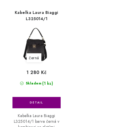
Kabelka Laura Biaggi
L325014/1
černá
1 280 Kč
(1 ks)
Skladem
Kabelka Laura Biaggi
L325014/1 barva černá v