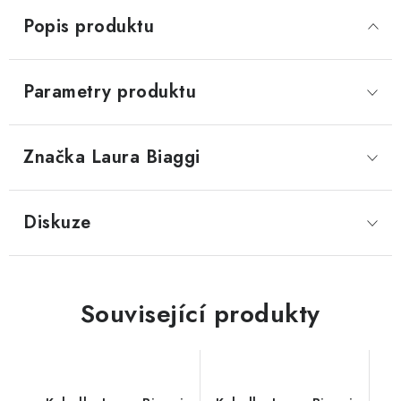
Popis produktu
Parametry produktu
Značka
 Laura Biaggi
Diskuze
Související produkty