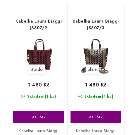
Kabelka Laura Biaggi
Kabelka Laura Biaggi
JS307/2
JS307/3
Bordó
zlatá
1 480 Kč
1 480 Kč
(1 ks)
(1 ks)
Skladem
Skladem
Kabelka Laura Biaggi
Kabelka Laura Biaggi