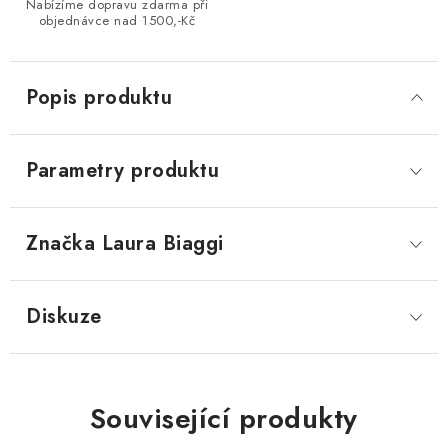
Nabízíme dopravu zdarma při
objednávce nad 1500,-Kč
Popis produktu
Parametry produktu
Značka
 Laura Biaggi
Diskuze
Související produkty