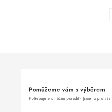
Pomůžeme vám s výběrem
Potřebujete s něčím poradit? Jsme tu pro vás!