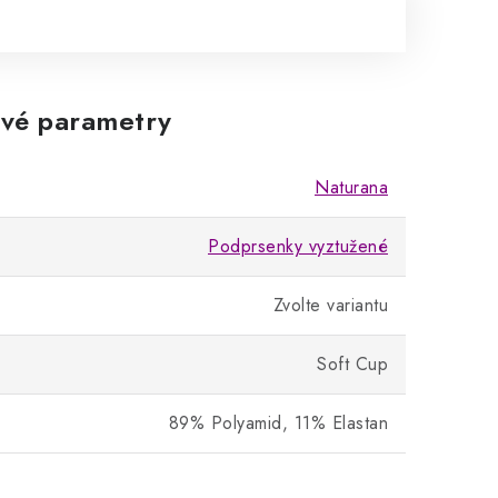
vé parametry
Naturana
Podprsenky vyztužené
Zvolte variantu
Soft Cup
89% Polyamid, 11% Elastan