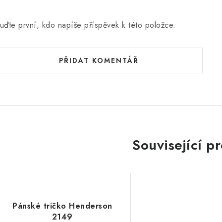
uďte první, kdo napíše příspěvek k této položce.
PŘIDAT KOMENTÁŘ
Související p
Pánské tričko Henderson
2149