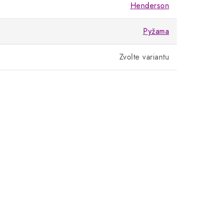
Henderson
Pyžama
Zvolte variantu