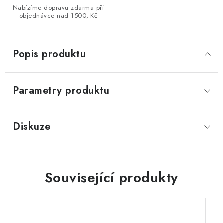
Nabízíme dopravu zdarma při
objednávce nad 1500,-Kč
Popis produktu
Parametry produktu
Diskuze
Související produkty