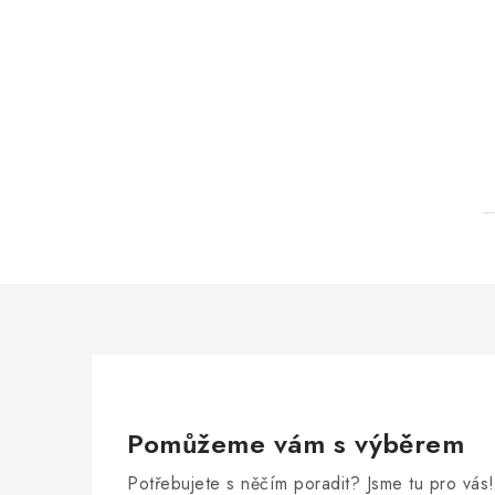
Pomůžeme vám s výběrem
Potřebujete s něčím poradit? Jsme tu pro vás!