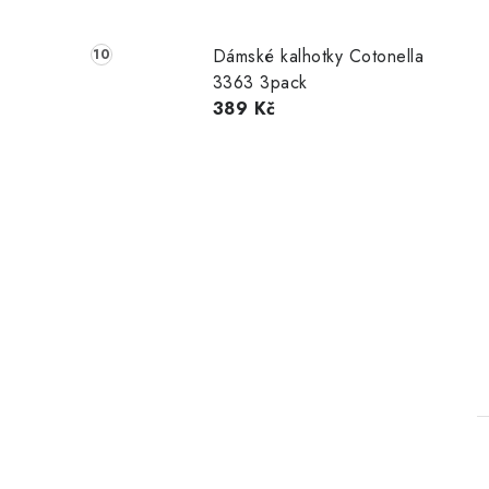
Dámské kalhotky Cotonella
3363 3pack
389 Kč