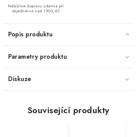
Nabízíme dopravu zdarma při
objednávce nad 1500,-Kč
Popis produktu
Parametry produktu
Diskuze
Související produkty