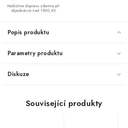
Nabízíme dopravu zdarma při
objednávce nad 1500,-Kč
Popis produktu
Parametry produktu
Diskuze
Související produkty