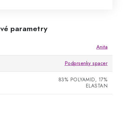
vé parametry
Anita
Podprsenky spacer
83% POLYAMID, 17%
ELASTAN