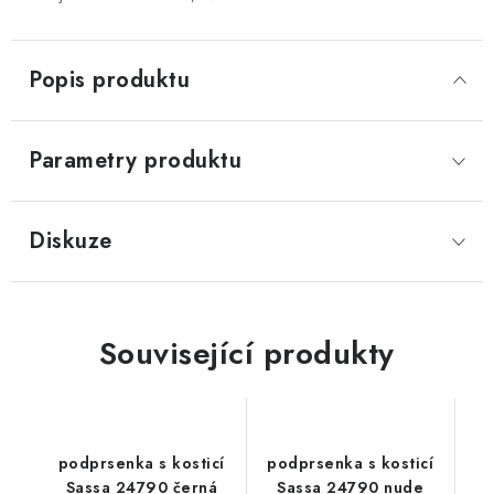
Popis produktu
Parametry produktu
Diskuze
Související produkty
podprsenka s kosticí
podprsenka s kosticí
Sassa 24790 černá
Sassa 24790 nude