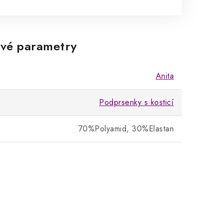
vé parametry
Anita
Podprsenky s kosticí
70%Polyamid, 30%Elastan