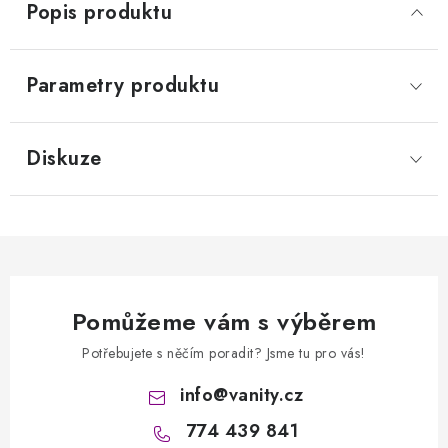
Popis produktu
Parametry produktu
Diskuze
Pomůžeme vám s výběrem
Potřebujete s něčím poradit? Jsme tu pro vás!
info
@
vanity.cz
774 439 841