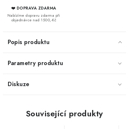
❤️ DOPRAVA ZDARMA
Nabízíme dopravu zdarma při
objednávce nad 1500,-Kč
Popis produktu
Parametry produktu
Diskuze
Související produkty