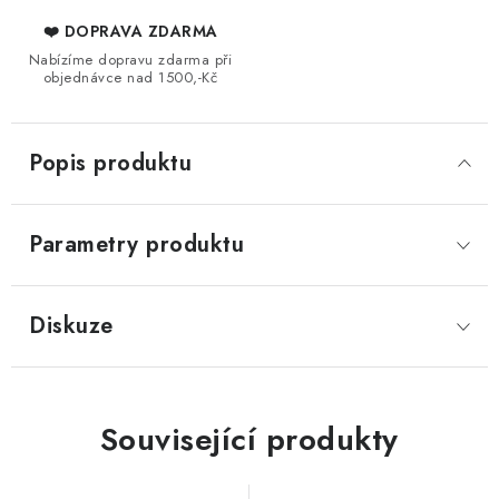
❤️ DOPRAVA ZDARMA
Nabízíme dopravu zdarma při
objednávce nad 1500,-Kč
Popis produktu
Parametry produktu
Diskuze
Související produkty