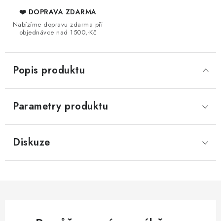
❤️ DOPRAVA ZDARMA
Nabízíme dopravu zdarma při
objednávce nad 1500,-Kč
Popis produktu
Parametry produktu
Diskuze