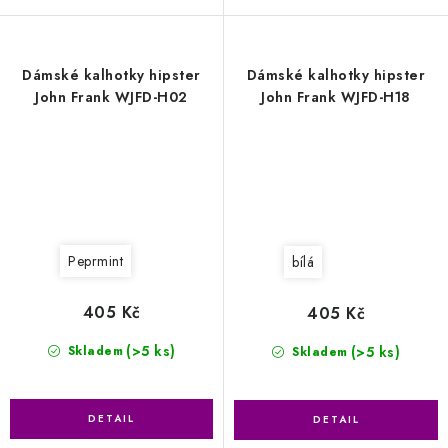
Dámské kalhotky hipster
Dámské kalhotky hipster
John Frank WJFD-H02
John Frank WJFD-H18
Peprmint
bílá
405 Kč
405 Kč
(>5 ks)
(>5 ks)
Skladem
Skladem