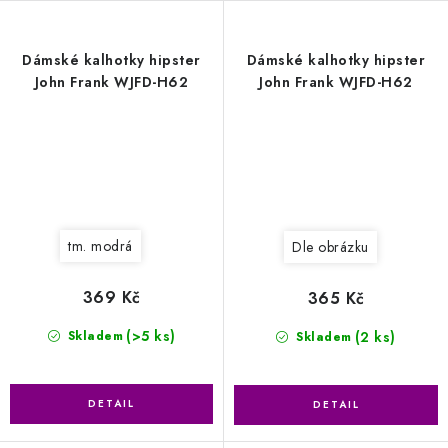
Dámské kalhotky hipster
Dámské kalhotky hipster
John Frank WJFD-H62
John Frank WJFD-H62
tm. modrá
Dle obrázku
369 Kč
365 Kč
(>5 ks)
(2 ks)
Skladem
Skladem