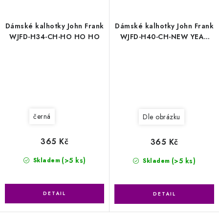
Dámské kalhotky John Frank
Dámské kalhotky John Frank
WJFD-H34-CH-HO HO HO
WJFD-H40-CH-NEW YEAR
COMICS
černá
Dle obrázku
365 Kč
365 Kč
(>5 ks)
(>5 ks)
Skladem
Skladem