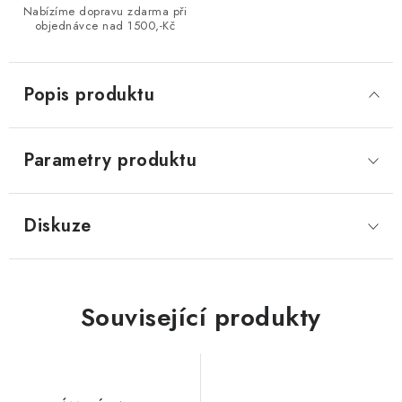
Nabízíme dopravu zdarma při
objednávce nad 1500,-Kč
Popis produktu
Parametry produktu
Diskuze
Související produkty