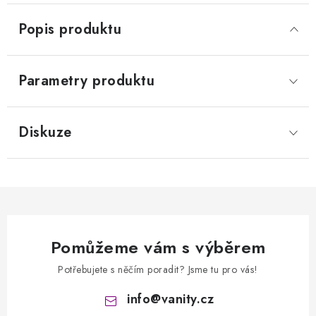
Popis produktu
Parametry produktu
Diskuze
Pomůžeme vám s výběrem
Potřebujete s něčím poradit? Jsme tu pro vás!
info
@
vanity.cz