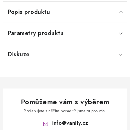
Popis produktu
Parametry produktu
Diskuze
Pomůžeme vám s výběrem
Potřebujete s něčím poradit? Jsme tu pro vás!
info
@
vanity.cz