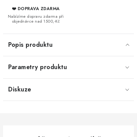
❤️ DOPRAVA ZDARMA
Nabízíme dopravu zdarma při
objednávce nad 1500,-Kč
Popis produktu
Parametry produktu
Diskuze