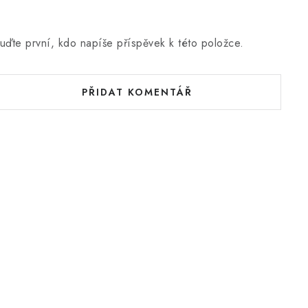
uďte první, kdo napíše příspěvek k této položce.
PŘIDAT KOMENTÁŘ