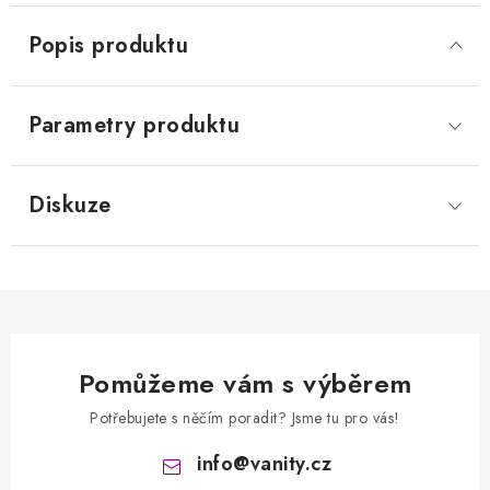
Popis produktu
Parametry produktu
Diskuze
Pomůžeme vám s výběrem
Potřebujete s něčím poradit? Jsme tu pro vás!
info
@
vanity.cz