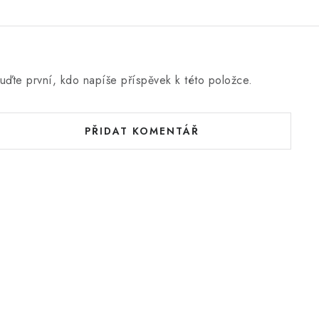
uďte první, kdo napíše příspěvek k této položce.
PŘIDAT KOMENTÁŘ